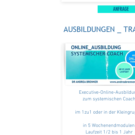
ANFRAGE
AUSBILDUNGEN _ TR
Executive-Online-Ausbildu
zum systemischen Coac
im 1zu1 oder in der Kleingr
in 5 Wochenendmodulen
Laufzeit 1/2 bis 1 Jahr