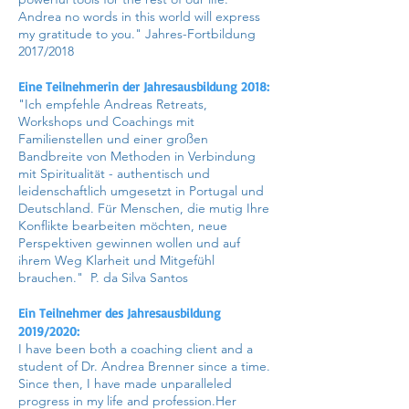
Andrea no words in this world will express
my gratitude to you." Jahres-Fortbildung
2017/2018
Eine Teilnehmerin der Jahresausbildung 2018:
"Ich empfehle Andreas Retreats,
Workshops und Coachings mit
Familienstellen und einer großen
Bandbreite von Methoden in Verbindung
mit Spiritualität - authentisch und
leidenschaftlich umgesetzt in Portugal und
Deutschland. Für Menschen, die mutig Ihre
Konflikte bearbeiten möchten, neue
Perspektiven gewinnen wollen und auf
ihrem Weg Klarheit und Mitgefühl
brauchen." P. da Silva Santos
Ein Teilnehmer des Jahresausbildung
2019/2020:
I have been both a coaching client and a
student of Dr. Andrea Brenner since a time.
Since then, I have made unparalleled
progress in my life and profession.Her