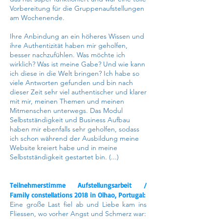
Vorbereitung für die Gruppenaufstellungen
am Wochenende.
Ihre Anbindung an ein höheres Wissen und
ihre Authentizität haben mir geholfen,
besser nachzufühlen. Was möchte ich
wirklich? Was ist meine Gabe? Und wie kann
ich diese in die Welt bringen? Ich habe so
viele Antworten gefunden und bin nach
dieser Zeit sehr viel authentischer und klarer
mit mir, meinen Themen und meinen
Mitmenschen unterwegs. Das Modul
Selbstständigkeit und Business Aufbau
haben mir ebenfalls sehr geholfen, sodass
ich schon während der Ausbildung meine
Website kreiert habe und in meine
Selbstständigkeit gestartet bin. (...)
Teilnehmerstimme Aufstellungsarbeit /
Family constellations 2018 in Olhao, Portugal:
Eine große Last fiel ab und Liebe kam ins
Fliessen, wo vorher Angst und Schmerz war: